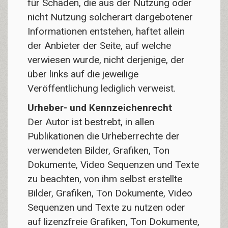
für Schäden, die aus der Nutzung oder
nicht Nutzung solcherart dargebotener
Informationen entstehen, haftet allein
der Anbieter der Seite, auf welche
verwiesen wurde, nicht derjenige, der
über links auf die jeweilige
Veröffentlichung lediglich verweist.
Urheber- und Kennzeichenrecht
Der Autor ist bestrebt, in allen
Publikationen die Urheberrechte der
verwendeten Bilder, Grafiken, Ton
Dokumente, Video Sequenzen und Texte
zu beachten, von ihm selbst erstellte
Bilder, Grafiken, Ton Dokumente, Video
Sequenzen und Texte zu nutzen oder
auf lizenzfreie Grafiken, Ton Dokumente,