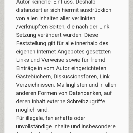
Autor keinerlei Einfluss. Deshalb
distanziert er sich hiermit ausdrücklich
von allen Inhalten aller verlinkten
/verknüpften Seiten, die nach der Link
Setzung verändert wurden. Diese
Feststellung gilt für alle innerhalb des
eigenen Internet Angebotes gesetzten
Links und Verweise sowie für fremd
Einträge in vom Autor eingerichteten
Gästebüchern, Diskussionsforen, Link
Verzeichnissen, Mailinglisten und in allen
anderen Formen von Datenbanken, auf
deren Inhalt externe Schreibzugriffe
möglich sind.
Für illegale, fehlerhafte oder
unvollständige Inhalte und insbesondere