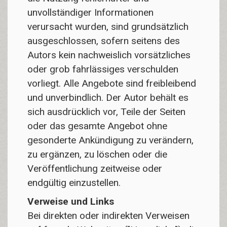
unvollständiger Informationen
verursacht wurden, sind grundsätzlich
ausgeschlossen, sofern seitens des
Autors kein nachweislich vorsätzliches
oder grob fahrlässiges verschulden
vorliegt. Alle Angebote sind freibleibend
und unverbindlich. Der Autor behält es
sich ausdrücklich vor, Teile der Seiten
oder das gesamte Angebot ohne
gesonderte Ankündigung zu verändern,
zu ergänzen, zu löschen oder die
Veröffentlichung zeitweise oder
endgültig einzustellen.
Verweise und Links
Bei direkten oder indirekten Verweisen