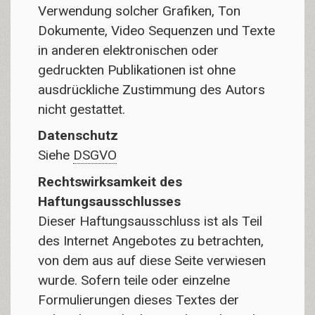
Verwendung solcher Grafiken, Ton
Dokumente, Video Sequenzen und Texte
in anderen elektronischen oder
gedruckten Publikationen ist ohne
ausdrückliche Zustimmung des Autors
nicht gestattet.
Datenschutz
Siehe
DSGVO
Rechtswirksamkeit des
Haftungsausschlusses
Dieser Haftungsausschluss ist als Teil
des Internet Angebotes zu betrachten,
von dem aus auf diese Seite verwiesen
wurde. Sofern teile oder einzelne
Formulierungen dieses Textes der