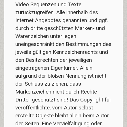
Video Sequenzen und Texte
zurückzugreifen. Alle innerhalb des
Internet Angebotes genannten und ggf.
durch dritte geschützten Marken- und
Warenzeichen unterliegen
uneingeschränkt den Bestimmungen des
jeweils gültigen Kennzeichenrechts und
den Besitzrechten der jeweiligen
eingetragenen Eigentümer. Allein
aufgrund der bloßen Nennung ist nicht
der Schluss zu ziehen, dass
Markenzeichen nicht durch Rechte
Dritter geschützt sind! Das Copyright für
veröffentlichte, vom Autor selbst
erstellte Objekte bleibt allein beim Autor
der Seiten. Eine Vervielfältigung oder