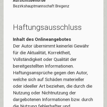
Aufsichtsbehörde
Bezirkshauptmannschaft Bregenz
Haftungsausschluss
Inhalt des Onlineangebotes
Der Autor übernimmt keinerlei Gewähr
für die Aktualität, Korrektheit,
Vollständigkeit oder Qualität der
bereitgestellten Informationen.
Haftungsansprüche gegen den Autor,
welche sich auf Schäden materieller
oder ideeller Art beziehen, die durch die
Nutzung oder Nichtnutzung der
dargebotenen Informationen bzw. durch
die Nutzung fehlerhafter und