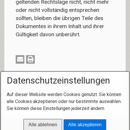
geltenden Rechtslage nicht, nicht mehr
oder nicht vollständig entsprechen
sollten, bleiben die übrigen Teile des
Dokumentes in ihrem Inhalt und ihrer
Gültigkeit davon unberührt.
Datenschutzeinstellungen
Auf dieser Website werden Cookies genutzt. Sie können
alle Cookies akzeptieren oder nur bestimmte auswählen.
Sie können diese Einstellungen jederzeit ändern.
Alle ablehnen
Alle akzeptieren
Startseite
Kontakt
Impressum
D§GVO