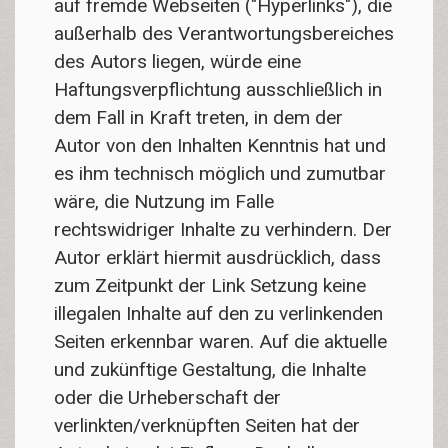
auf fremde Webseiten ("Hyperlinks"), die
außerhalb des Verantwortungsbereiches
des Autors liegen, würde eine
Haftungsverpflichtung ausschließlich in
dem Fall in Kraft treten, in dem der
Autor von den Inhalten Kenntnis hat und
es ihm technisch möglich und zumutbar
wäre, die Nutzung im Falle
rechtswidriger Inhalte zu verhindern. Der
Autor erklärt hiermit ausdrücklich, dass
zum Zeitpunkt der Link Setzung keine
illegalen Inhalte auf den zu verlinkenden
Seiten erkennbar waren. Auf die aktuelle
und zukünftige Gestaltung, die Inhalte
oder die Urheberschaft der
verlinkten/verknüpften Seiten hat der