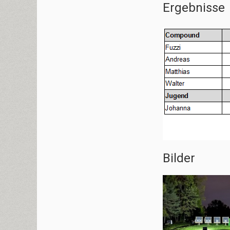
Ergebnisse
Bilder