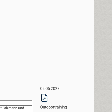
02.05.2023​​​​
​Outdoortraining