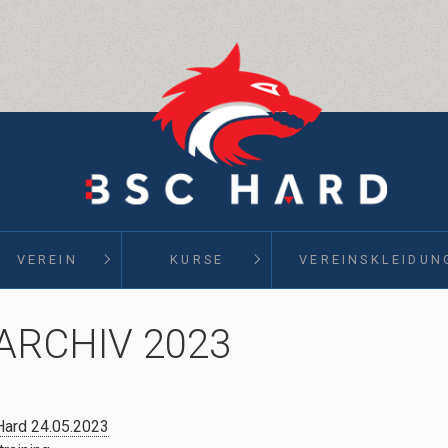
VEREIN
KURSE
VEREINSKLEIDUN
ARCHIV 2023
ard 24.05.2023